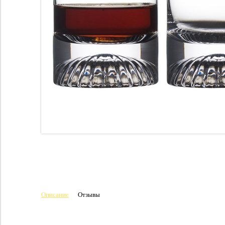
Описание
Отзывы