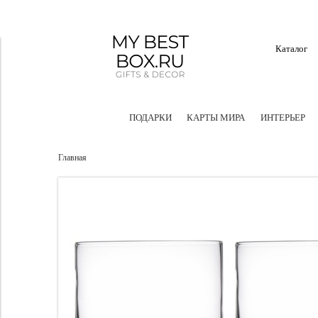
Каталог
ПОДАРКИ
КАРТЫ МИРА
ИНТЕРЬЕР
Главная