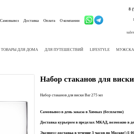
8 
Самовывоз
Доставка
Оплата
О компании
sale
ТОВАРЫ ДЛЯ ДОМА
ДЛЯ ПУТЕШЕСТВИЙ
LIFESTYLE
МУЖСКА
Набор стаканов для виски 
Набор стаканов для виски Bar 275 мл
Самовывоз в день заказа в Химках (бесплатно)
Доставка курьером в пределах МКАД, возможно в ден
Экспресс-доставка в течение 3 часов по Москве! (1 0