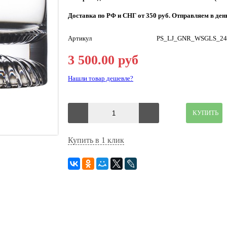
Доставка по РФ и СНГ от 350 руб. Отправляем в день
Артикул
PS_LJ_GNR_WSGLS_24
3 500.00 руб
Нашли товар дешевле?
КУПИТЬ
Купить в 1 клик