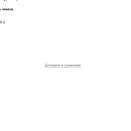
 заказа.
0-2
Добавить в сравнение