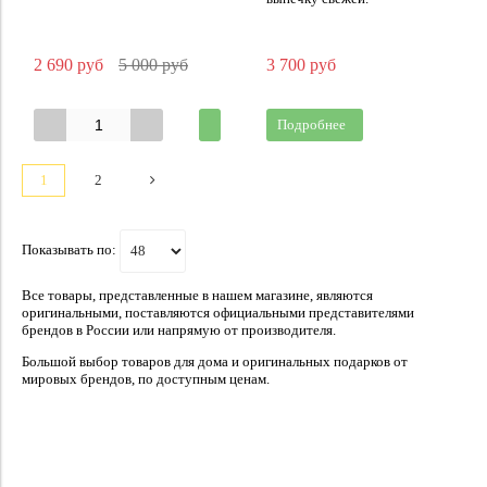
2 690 руб
5 000 руб
3 700 руб
Подробнее
1
2
Показывать по:
Все товары, представленные в нашем магазине, являются
оригинальными, поставляются официальными представителями
брендов в России или напрямую от производителя.
Большой выбор
товаров
для дома и оригинальных подарков от
мировых брендов, по доступным ценам.