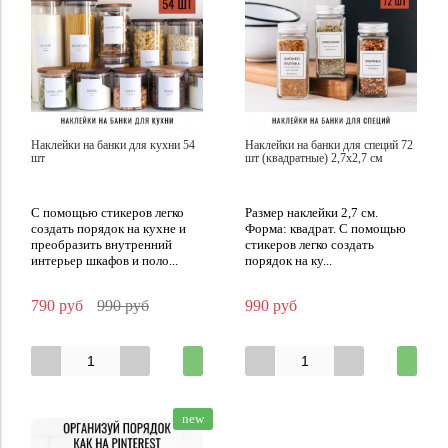
Наклейки на банки для кухни 54
Наклейки на банки для специй 72
шт
шт (квадратные) 2,7х2,7 см
С помощью стикеров легко
Размер наклейки 2,7 см.
создать порядок на кухне и
Форма: квадрат. С помощью
преобразить внутренний
стикеров легко создать
интерьер шкафов и поло...
порядок на ку...
790 руб
990 руб
990 руб
new