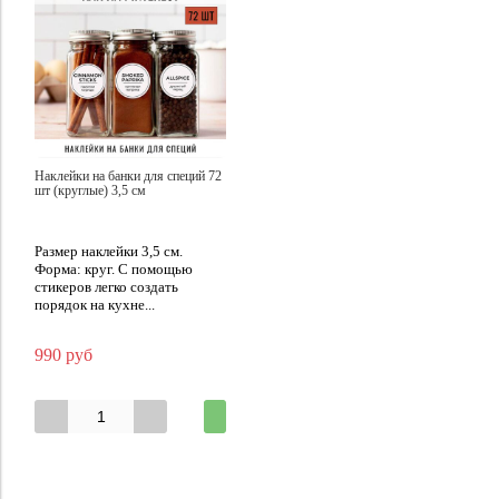
Наклейки на банки для специй 72
шт (круглые) 3,5 см
Размер наклейки 3,5 см.
Форма: круг. С помощью
стикеров легко создать
порядок на кухне...
990 руб