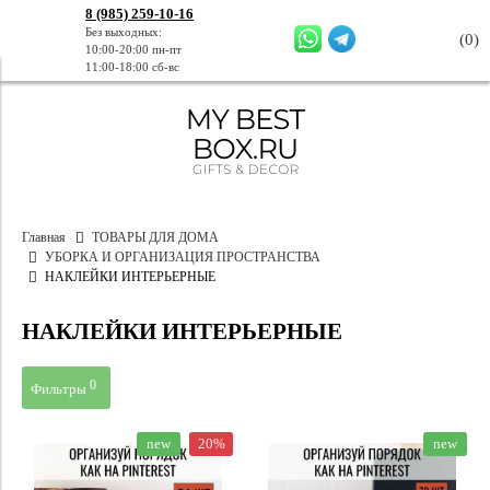
8 (985) 259-10-16
Без выходных:
(
0
)
10:00-20:00 пн-пт
11:00-18:00 сб-вс
Главная
ТОВАРЫ ДЛЯ ДОМА
УБОРКА И ОРГАНИЗАЦИЯ ПРОСТРАНСТВА
НАКЛЕЙКИ ИНТЕРЬЕРНЫЕ
НАКЛЕЙКИ ИНТЕРЬЕРНЫЕ
0
Фильтры
Цена
new
20%
new