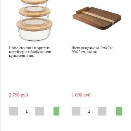
Набор стеклянных круглых
Доска разделочная Fix&Cut ,
контейнеров с бамбуковыми
36х26 см, акация
крышками, 3 шт.
2 790 руб
1 890 руб