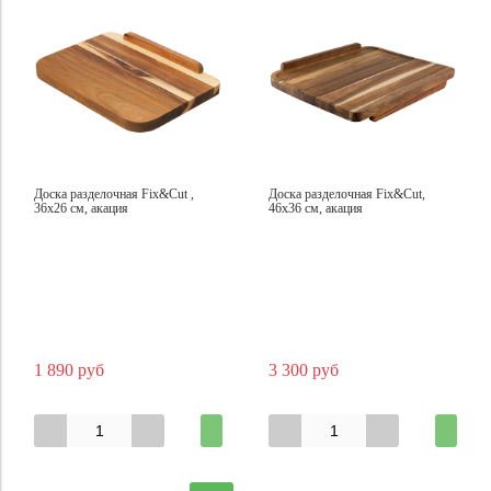
Доска разделочная Fix&Cut ,
Доска разделочная Fix&Cut,
36х26 см, акация
46х36 см, акация
1 890 руб
3 300 руб