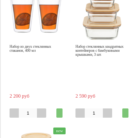
Набор из двух стеклянных
Набор стеклянных квадратных
стаканов, 400 мл
контейнеров с бамбуковыми
крышками, 3 шт.
2 200 руб
2 590 руб
new