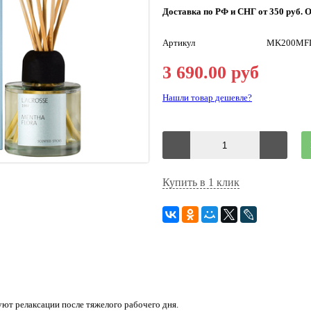
Доставка по РФ и СНГ от 350 руб. О
Артикул
MK200MF
3 690.00 руб
Нашли товар дешевле?
Купить в 1 клик
ют релаксации после тяжелого рабочего дня.