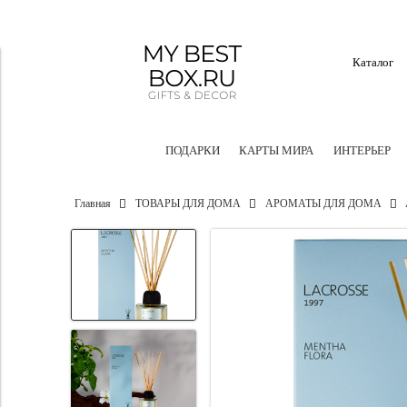
Каталог
ПОДАРКИ
КАРТЫ МИРА
ИНТЕРЬЕР
Главная
ТОВАРЫ ДЛЯ ДОМА
АРОМАТЫ ДЛЯ ДОМА