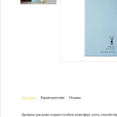
Описание
Характеристики
Отзывы
Ароматы для дома создают особую атмосферу уюта, способству