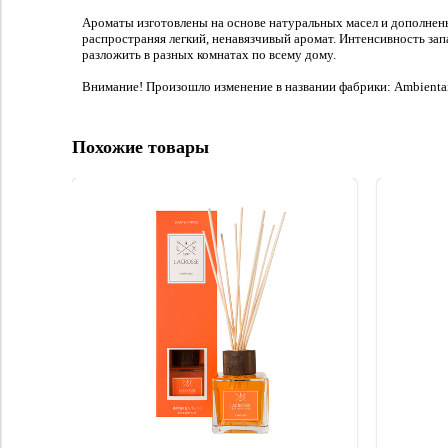
Ароматы изготовлены на основе натуральных масел и дополнены
распространяя легкий, ненавязчивый аромат. Интенсивность зап
разложить в разных комнатах по всему дому.
Внимание! Произошло изменение в названии фабрики: Ambientair 
Похожие товары