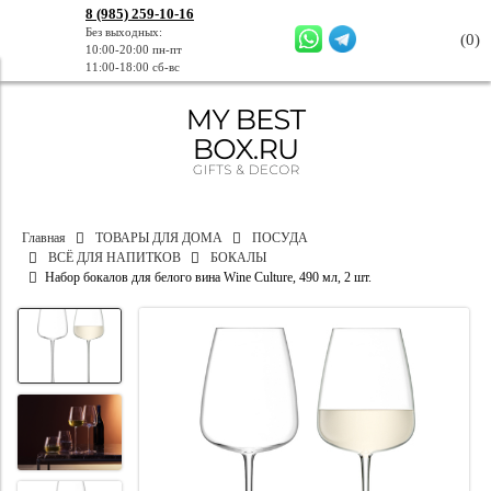
8 (985) 259-10-16
Без выходных:
(
0
)
10:00-20:00 пн-пт
11:00-18:00 сб-вс
Главная
ТОВАРЫ ДЛЯ ДОМА
ПОСУДА
ВСЁ ДЛЯ НАПИТКОВ
БОКАЛЫ
Набор бокалов для белого вина Wine Culture, 490 мл, 2 шт.