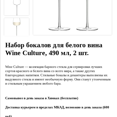
Набор бокалов для белого вина
Wine Culture, 490 мл, 2 шт.
Wine Culture — коллекция барного стекла для сервировки лучших
сортов красного и белого вина со всего мира, а также других
благородных напитков. Стильные бокалы и декантеры выполнены их
выдувного стекла и имеют необычную форму. Они станут утонченным
и стильным украшением любого бара.
Самовывоз в день заказа в Химках (бесплатно)
Доставка курьером в пределах МКАД, возможно в день заказа (600
руб)