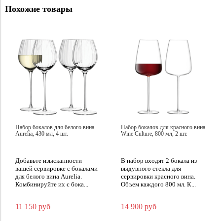
Похожие товары
Набор бокалов для белого вина
Набор бокалов для красного вина
Aurelia, 430 мл, 4 шт.
Wine Culture, 800 мл, 2 шт.
Добавьте изысканности
В набор входят 2 бокала из
вашей сервировке с бокалами
выдувного стекла для
для белого вина Aurelia.
сервировки красного вина.
Комбинируйте их с бока...
Объем каждого 800 мл. К...
11 150 руб
14 900 руб