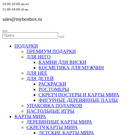
10:00-20:00 пн-пт
11:00-18:00 сб-вс
sales@mybestbox.ru
ПОДАРКИ
ПРЕМИУМ ПОДАРКИ
ДЛЯ НЕГО
КАМНИ ДЛЯ ВИСКИ
КОСМЕТИКА ДЛЯ МУЖЧИН
ДЛЯ НЕЁ
ДЛЯ ДЕТЕЙ
РАСКРАСКИ
РОСТОМЕРЫ
СКРЕТЧ ПОСТЕРЫ И КАРТЫ МИРА
ФИГУРНЫЕ ДЕРЕВЯННЫЕ ПАЗЛЫ
УПАКОВКА ПОДАРКОВ
НАСТОЛЬНЫЕ ИГРЫ
КАРТЫ МИРА
ДЕРЕВЯННЫЕ КАРТЫ МИРА
СКРЕТЧ КАРТЫ МИРА
ДЕТСКИЕ КАРТЫ МИРА