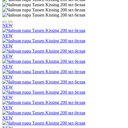
NEW
NEW
NEW
NEW
NEW
NEW
NEW
NEW
NEW
NEW