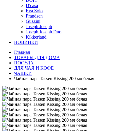
DOIY
D'casa
Eva Solo
Frandsen
Guzzini
Joseph Joseph
Joseph Joseph Duo
Kikkerland
НОВИНКИ
Главная
ТОВАРЫ ДЛЯ ДОМА
ПОСУДА
ДЛЯ ЧАЯ И КОФЕ
ЧАШКИ
Чайная пара Tassen Kissing 200 мл белая