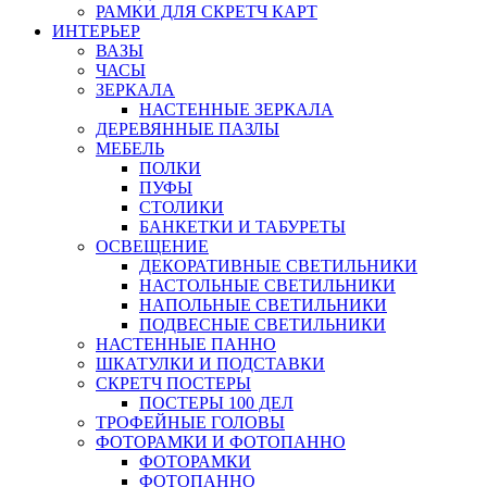
РАМКИ ДЛЯ СКРЕТЧ КАРТ
ИНТЕРЬЕР
ВАЗЫ
ЧАСЫ
ЗЕРКАЛА
НАСТЕННЫЕ ЗЕРКАЛА
ДЕРЕВЯННЫЕ ПАЗЛЫ
МЕБЕЛЬ
ПОЛКИ
ПУФЫ
СТОЛИКИ
БАНКЕТКИ И ТАБУРЕТЫ
ОСВЕЩЕНИЕ
ДЕКОРАТИВНЫЕ СВЕТИЛЬНИКИ
НАСТОЛЬНЫЕ СВЕТИЛЬНИКИ
НАПОЛЬНЫЕ СВЕТИЛЬНИКИ
ПОДВЕСНЫЕ СВЕТИЛЬНИКИ
НАСТЕННЫЕ ПАННО
ШКАТУЛКИ И ПОДСТАВКИ
СКРЕТЧ ПОСТЕРЫ
ПОСТЕРЫ 100 ДЕЛ
ТРОФЕЙНЫЕ ГОЛОВЫ
ФОТОРАМКИ И ФОТОПАННО
ФОТОРАМКИ
ФОТОПАННО