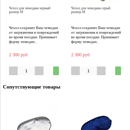
Чехол для чемодана черный
Чехол для чемодана серый
размер M
размер M
Чехол сохранит Ваш чемодан
Чехол сохранит Ваш чемодан
от загрязнения и повреждений
от загрязнения и повреждений
во время поездки. Принимает
во время поездки. Принимает
форму чемодан...
форму чемодан...
2 300 руб
2 300 руб
Сопутствующие товары