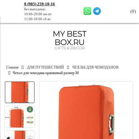
8 (985) 259-10-16
Без выходных:
(
0
)
10:00-20:00 пн-пт
11:00-18:00 сб-вс
Главная
ДЛЯ ПУТЕШЕСТВИЙ
ЧЕХЛЫ ДЛЯ ЧЕМОДАНОВ
Чехол для чемодана оранжевый размер M