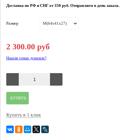
Доставка по РФ и СНГ от 350 руб. Отправляем в день заказа.
Размер
2 300.00 руб
Нашли товар дешевле?
КУПИТЬ
Купить в 1 клик