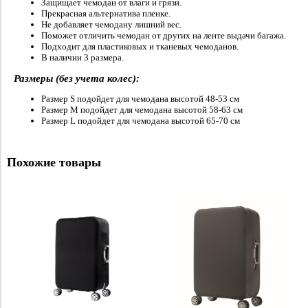
Защищает чемодан от влаги и грязи.
Прекрасная альтернатива пленке.
Не добавляет чемодану лишний вес.
Поможет отличить чемодан от других на ленте выдачи багажа.
Подходит для пластиковых и тканевых чемоданов.
В наличии 3 размера.
Размеры (без учета колес):
Размер S подойдет для чемодана высотой 48-53 см
Размер M подойдет для чемодана высотой 58-63 см
Размер L подойдет для чемодана высотой 65-70 см
Похожие товары