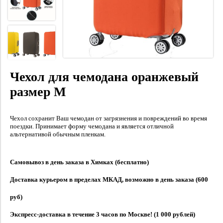
Чехол для чемодана оранжевый
размер M
Чехол сохранит Ваш чемодан от загрязнения и повреждений во время
поездки. Принимает форму чемодана и является отличной
альтернативой обычным пленкам.
Самовывоз в день заказа в Химках (бесплатно)
Доставка курьером в пределах МКАД, возможно в день заказа (600
руб)
Экспресс-доставка в течение 3 часов по Москве! (1 000 рублей)