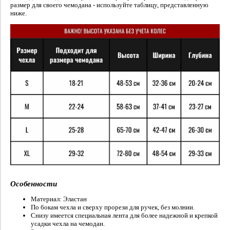
размер для своего чемодана - используйте таблицу, представленную
ниже.
Особенности
Материал:
Эластан
По бокам чехла и сверху прорези для ручек, без молнии.
Снизу имеется специальная лента для более надежной и крепкой
усадки чехла на чемодан.