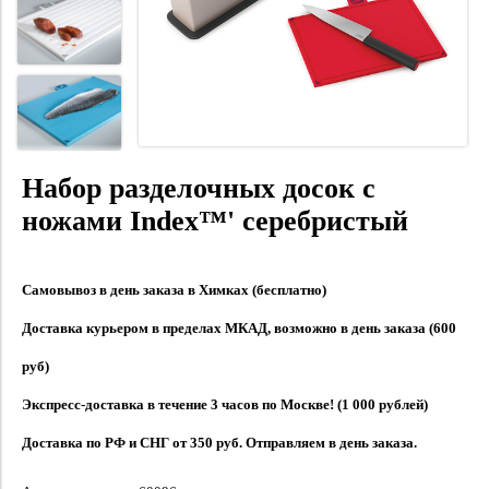
Набор разделочных досок с
ножами Index™' серебристый
Самовывоз в день заказа в Химках (бесплатно)
Доставка курьером в пределах МКАД, возможно в день заказа (600
руб)
Экспресс-доставка в течение 3 часов по Москве! (1 000 рублей)
Доставка по РФ и СНГ от 350 руб. Отправляем в день заказа.