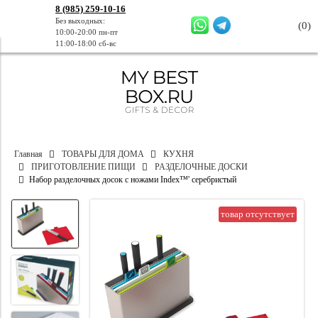
8 (985) 259-10-16
Без выходных:
(
0
)
10:00-20:00 пн-пт
11:00-18:00 сб-вс
Главная
ТОВАРЫ ДЛЯ ДОМА
КУХНЯ
ПРИГОТОВЛЕНИЕ ПИЩИ
РАЗДЕЛОЧНЫЕ ДОСКИ
Набор разделочных досок с ножами Index™' серебристый
товар отсутствует