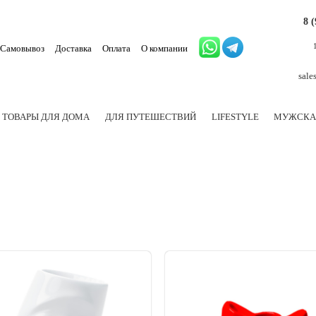
8 
Самовывоз
Доставка
Оплата
О компании
sale
ТОВАРЫ ДЛЯ ДОМА
ДЛЯ ПУТЕШЕСТВИЙ
LIFESTYLE
МУЖСКА