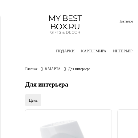
Каталог
ПОДАРКИ
КАРТЫ МИРА
ИНТЕРЬЕР
Главная
8 МАРТА
Для интерьера
Для интерьера
Цена