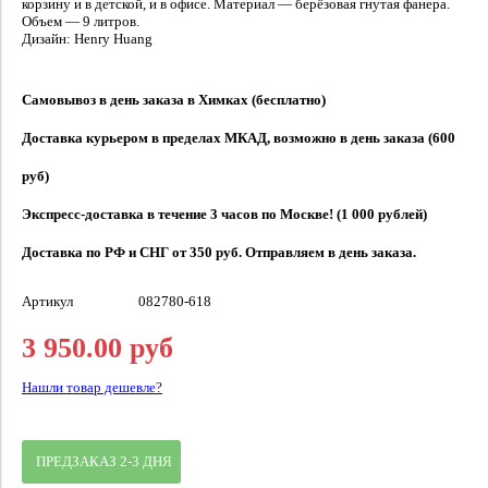
корзину и в детской, и в офисе. Материал — берёзовая гнутая фанера.
Объем — 9 литров.
Дизайн: Henry Huang
Самовывоз в день заказа в Химках (бесплатно)
Доставка курьером в пределах МКАД, возможно в день заказа (600
руб)
Экспресс-доставка в течение 3 часов по Москве! (1 000 рублей)
Доставка по РФ и СНГ от 350 руб. Отправляем в день заказа.
Артикул
082780-618
3 950.00 руб
Нашли товар дешевле?
ПРЕДЗАКАЗ 2-3 ДНЯ