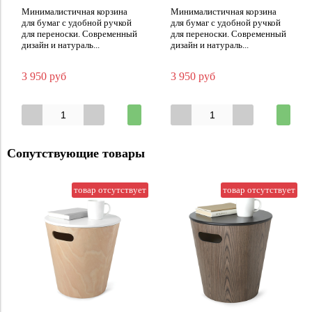
Минималистичная корзина
Минималистичная корзина
для бумаг с удобной ручкой
для бумаг с удобной ручкой
для переноски. Современный
для переноски. Современный
дизайн и натураль...
дизайн и натураль...
3 950 руб
3 950 руб
Сопутствующие товары
товар отсутствует
товар отсутствует