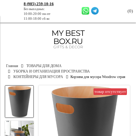
8 (985) 259-10-16
Без выходных:
(
0
)
10:00-20:00 пн-пт
11:00-18:00 сб-вс
Главная
ТОВАРЫ ДЛЯ ДОМА
УБОРКА И ОРГАНИЗАЦИЯ ПРОСТРАНСТВА
КОНТЕЙНЕРЫ ДЛЯ МУСОРА
Корзина для мусора Woodrow серая
товар отсутствует