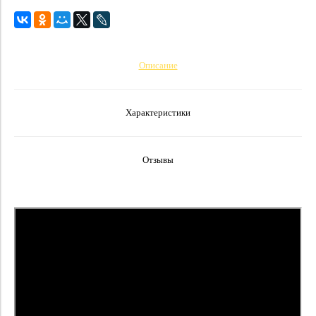
Описание
Характеристики
Отзывы