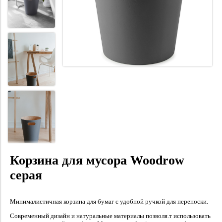
Корзина для мусора Woodrow
серая
Минималистичная корзина для бумаг с удобной ручкой для переноски.
Современный дизайн и натуральные материалы позволя.т использовать