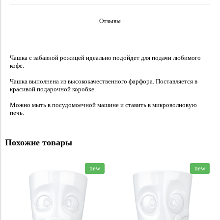
Отзывы
Чашка с забавной рожицей идеально подойдет для подачи любимого
кофе.
Чашка выполнена из высококачественного фарфора. Поставляется в
красивой подарочной коробке.
Можно мыть в посудомоечной машине и ставить в микроволновую
печь.
Похожие товары
new
new