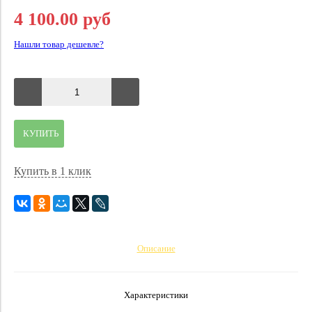
4 100.00 руб
Нашли товар дешевле?
КУПИТЬ
Купить в 1 клик
Описание
Характеристики