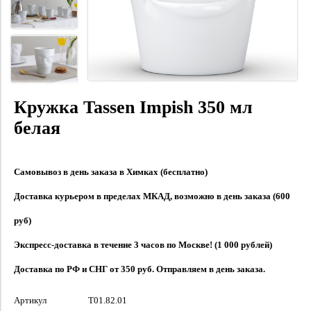
Кружка Tassen Impish 350 мл
белая
Самовывоз в день заказа в Химках (бесплатно)
Доставка курьером в пределах МКАД, возможно в день заказа (600
руб)
Экспресс-доставка в течение 3 часов по Москве! (1 000 рублей)
Доставка по РФ и СНГ от 350 руб. Отправляем в день заказа.
Артикул
T01.82.01