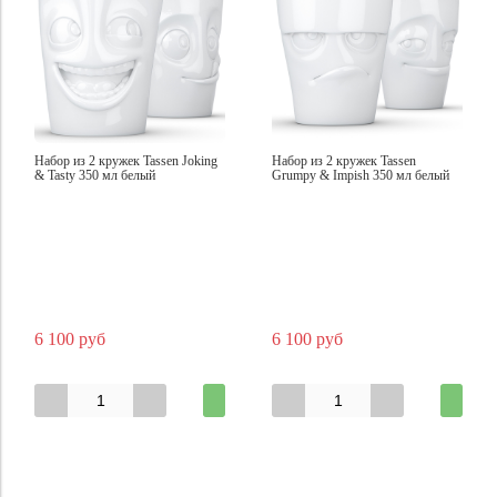
Набор из 2 кружек Tassen Joking
Набор из 2 кружек Tassen
& Tasty 350 мл белый
Grumpy & Impish 350 мл белый
6 100 руб
6 100 руб