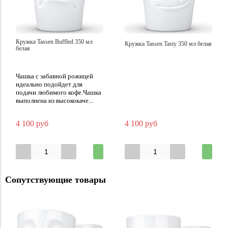
Кружка Tassen Buffled 350 мл
Кружка Tassen Tasty 350 мл белая
белая
Чашка с забавной рожицей
идеально подойдет для
подачи любимого кофе.Чашка
выполнена из высококаче...
4 100 руб
4 100 руб
Сопутствующие товары