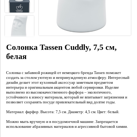
Солонка Tassen Cuddly, 7,5 см,
белая
Солонка с забавной рожицей от немецкого бренда Tassen поможет
создать за столом уютную и непринужденную атмосферу. Интересный
дизайн делает этот кухонный аксессуар заметным предметом
интерьера и оригинальным акцентом любой сервировки. Изделие
выполнено из высококачественного фарфора – экологичного,
устойчивого к износу материала, который не впитывает загрязнения и
позволяет сохранять посуде привлекательный вид долгие годы.
Материал: фарфор. Высота: 7,5 см. Диаметр: 4,5 см. Цвет: белый.
Можно мыть вручную и в посудомоечной машине. Запрещается
использование абразивных материалов и агрессивной бытовой химии.