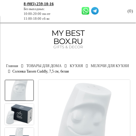
8 (985) 259-10-16
Без выходных:
(
0
)
10:00-20:00 пн-пт
11:00-18:00 сб-вс
Главная
ТОВАРЫ ДЛЯ ДОМА
КУХНЯ
МЕЛОЧИ ДЛЯ КУХНИ
Солонка Tassen Cuddly, 7,5 см, белая