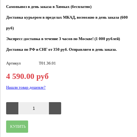
Самовывоз в день заказа в Химках (бесплатно)
Доставка курьером в пределах МКАД, возможно в день заказа (600
руб)
Экспресс-доставка в течение 3 часов по Москве! (1 000 рублей)
Доставка по РФ и СНГ от 350 руб. Отправляем в день заказа.
Артикул
T01.36.01
4 590.00 руб
Нашли товар дешевле?
КУПИТЬ