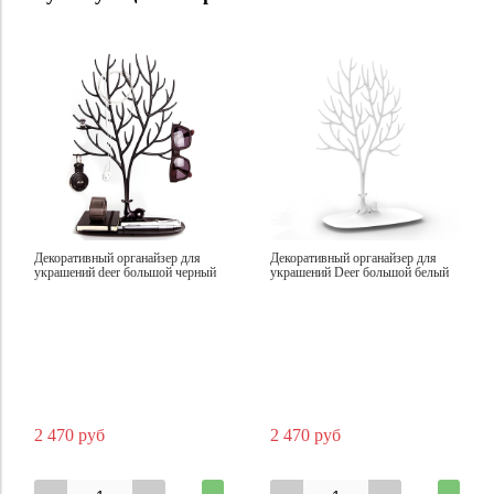
Декоративный органайзер для
Декоративный органайзер для
украшений deer большой черный
украшений Deer большой белый
2 470 руб
2 470 руб