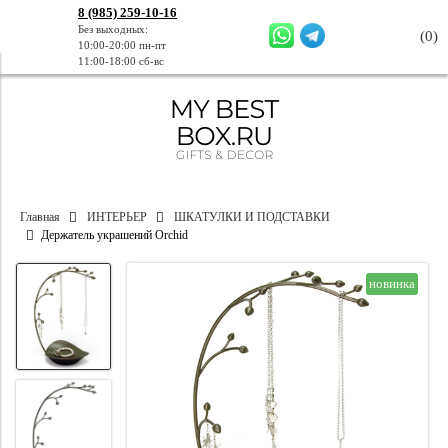
8 (985) 259-10-16
Без выходных:
(
0
)
10:00-20:00 пн-пт
11:00-18:00 сб-вс
Главная
ИНТЕРЬЕР
ШКАТУЛКИ И ПОДСТАВКИ
Держатель украшений Orchid
новинка