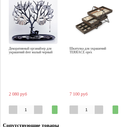
Декоративный органайзер для
Шкатулка для украшений
украшений deer малый черный
TERRACE орех
2 080 руб
7 100 руб
Сопутствующие товары