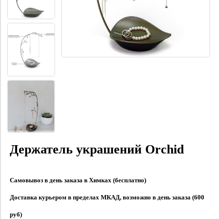
Держатель украшений Orchid
Самовывоз в день заказа в Химках (бесплатно)
Доставка курьером в пределах МКАД, возможно в день заказа (600
руб)