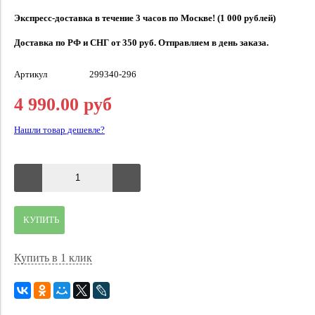
Экспресс-доставка в течение 3 часов по Москве! (1 000 рублей)
Доставка по РФ и СНГ от 350 руб. Отправляем в день заказа.
Артикул
299340-296
4 990.00 руб
Нашли товар дешевле?
КУПИТЬ
Купить в 1 клик