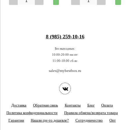
8 (985) 259-10-16
Без выходных:
10:00-20:00 пн-пт
11:00-18:00 сб-вс
sales@mybestbox.ru
Доставка
Обратная связь
Контакты
Блог
Оплата
Политика конфиденциальности
Правила обмена/возврата товара
Гарантии
Нашли где-то дешевле?
Сотрудничество
Опт