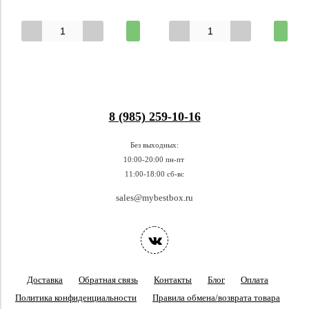
8 (985) 259-10-16
Без выходных:
10:00-20:00 пн-пт
11:00-18:00 сб-вс
sales@mybestbox.ru
Доставка
Обратная связь
Контакты
Блог
Оплата
Политика конфиденциальности
Правила обмена/возврата товара