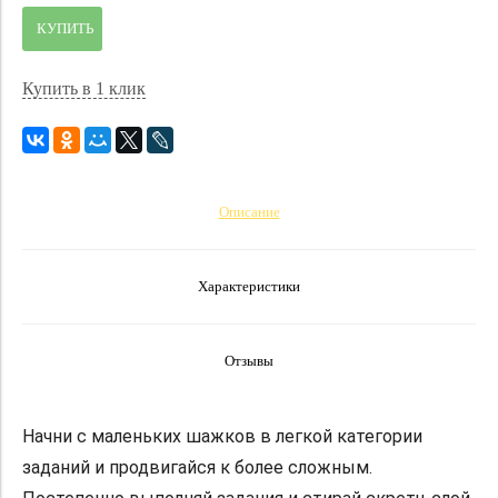
КУПИТЬ
Купить в 1 клик
Описание
Характеристики
Отзывы
Начни с маленьких шажков в легкой категории
заданий и продвигайся к более сложным.