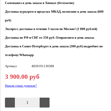
Самовывоз в день заказа в Химках (бесплатно)
Доставка курьером в пределах МКАД, возможно в день заказа (600
руб)
Экспресс-доставка в течение 3 часов по Москве! (1 000 рублей)
Доставка по РФ и СНГ от 350 руб. Отправляем в день заказа.
Доставка в Санкт-Петербурге в день заказа (300 руб) подробнее по
телефону/Whatsapp
Артикул
4820191130388
3 900.00 руб
Нашли товар дешевле?