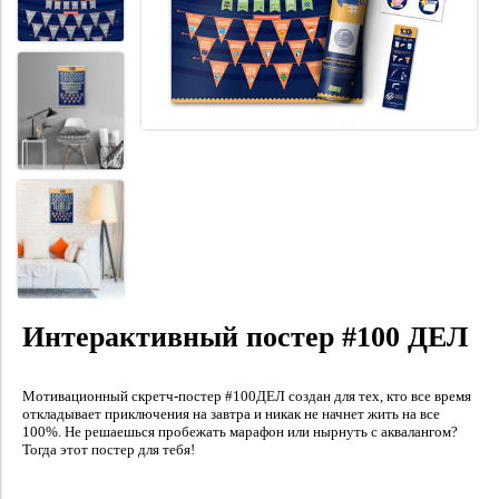
Интерактивный постер #100 ДЕЛ
Мотивационный скретч-постер #100ДЕЛ создан для тех, кто все время
откладывает приключения на завтра и никак не начнет жить на все
100%. Не решаешься пробежать марафон или нырнуть с аквалангом?
Тогда этот постер для тебя!