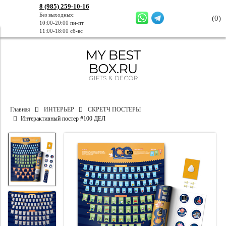
8 (985) 259-10-16
Без выходных:
(
0
)
10:00-20:00 пн-пт
11:00-18:00 сб-вс
Главная
ИНТЕРЬЕР
СКРЕТЧ ПОСТЕРЫ
Интерактивный постер #100 ДЕЛ