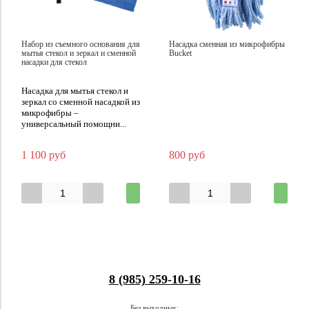
Набор из съемного основания для
Насадка сменная из микрофибры
мытья стекол и зеркал и сменной
Bucket
насадки для стекол
Насадка для мытья стекол и
зеркал со сменной насадкой из
микрофибры –
универсальный помощни...
1 100 руб
800 руб
8 (985) 259-10-16
Без выходных: