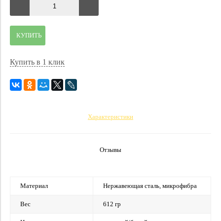
КУПИТЬ
Купить в 1 клик
Характеристики
Отзывы
Материал
Нержавеющая сталь, микрофибра
Вес
612 гр