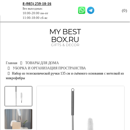
8 (985) 259-10-16
Без выходных:
(
0
)
10:00-20:00 пн-пт
11:00-18:00 сб-вс
Главная
ТОВАРЫ ДЛЯ ДОМА
УБОРКА И ОРГАНИЗАЦИЯ ПРОСТРАНСТВА
Набор из телескопической ручки 135 см и съёмного основания с метелкой из
микрофибры