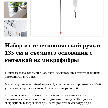
Набор из телескопической ручки
135 см и съёмного основания с
метелкой из микрофибры
Гибкая метелка для пыли с насадкой из микрофибры станет отличным
помощником в уборке.
Метелка дополнена гибкой головкой, которая может принимать любой
угол наклона для эффективной очистки поверхностей.
Собранная пыль притягивается электростатической силой и
впитывается в микрофибру, не поднимаясь в воздух. Насадка из
микрофибры выдерживает до 300 стирок при температуре до 60˚.