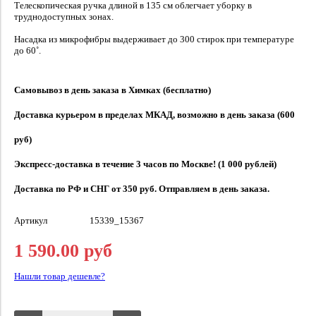
Телескопическая ручка длиной в 135 см облегчает уборку в
труднодоступных зонах.
Насадка из микрофибры выдерживает до 300 стирок при температуре
до 60˚.
Самовывоз в день заказа в Химках (бесплатно)
Доставка курьером в пределах МКАД, возможно в день заказа (600
руб)
Экспресс-доставка в течение 3 часов по Москве! (1 000 рублей)
Доставка по РФ и СНГ от 350 руб. Отправляем в день заказа.
Артикул
15339_15367
1 590.00 руб
Нашли товар дешевле?