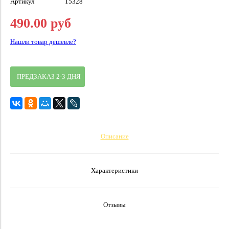
Артикул
15328
490.00 руб
Нашли товар дешевле?
ПРЕДЗАКАЗ 2-3 ДНЯ
Описание
Характеристики
Отзывы