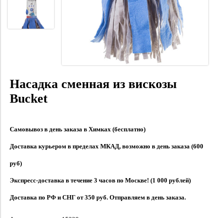
Насадка сменная из вискозы
Bucket
Самовывоз в день заказа в Химках (бесплатно)
Доставка курьером в пределах МКАД, возможно в день заказа (600
руб)
Экспресс-доставка в течение 3 часов по Москве! (1 000 рублей)
Доставка по РФ и СНГ от 350 руб. Отправляем в день заказа.