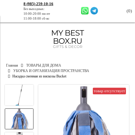
8 (985) 259-10-16
Без выходных:
(
0
)
10:00-20:00 пн-пт
11:00-18:00 сб-вс
Главная
ТОВАРЫ ДЛЯ ДОМА
УБОРКА И ОРГАНИЗАЦИЯ ПРОСТРАНСТВА
Насадка сменная из вискозы Bucket
товар отсутствует
товар отсутствует