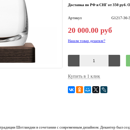
Доставка по РФ и СНГ от 350 руб. О
Артикул
G1217-36-
20 000.00 руб
Нашли товар дешевле?
Купить в 1 клик
х традиции Шотландии в сочетании с современным дизайном. Декантер был соз