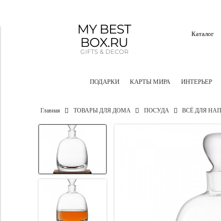
Каталог
ПОДАРКИ
КАРТЫ МИРА
ИНТЕРЬЕР
Главная
ТОВАРЫ ДЛЯ ДОМА
ПОСУДА
ВСЁ ДЛЯ НА