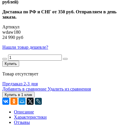
рублей)
Доставка по РФ и СНГ от 350 руб. Отправляем в день
заказа.
Артикул
wdaw180
24 990 руб
Нашли товар дешевле?
Купить
Товар отсутствует
Предзаказ 2-3 дня
Добавить в сравнение
Удалить из сравнения
Купить в 1 клик
Описание
Характеристики
Отзывы