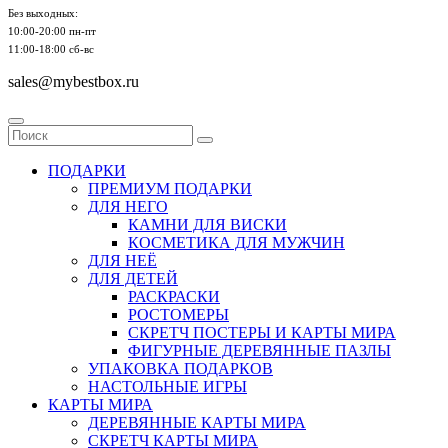
Без выходных:
10:00-20:00 пн-пт
11:00-18:00 сб-вс
sales@mybestbox.ru
ПОДАРКИ
ПРЕМИУМ ПОДАРКИ
ДЛЯ НЕГО
КАМНИ ДЛЯ ВИСКИ
КОСМЕТИКА ДЛЯ МУЖЧИН
ДЛЯ НЕЁ
ДЛЯ ДЕТЕЙ
РАСКРАСКИ
РОСТОМЕРЫ
СКРЕТЧ ПОСТЕРЫ И КАРТЫ МИРА
ФИГУРНЫЕ ДЕРЕВЯННЫЕ ПАЗЛЫ
УПАКОВКА ПОДАРКОВ
НАСТОЛЬНЫЕ ИГРЫ
КАРТЫ МИРА
ДЕРЕВЯННЫЕ КАРТЫ МИРА
СКРЕТЧ КАРТЫ МИРА