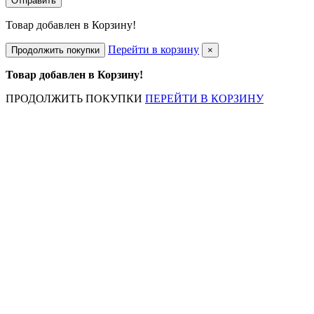
Отправить
Товар добавлен в Корзину!
Перейти в корзину
Продолжить покупки
×
Товар добавлен в Корзину!
ПРОДОЛЖИТЬ ПОКУПКИ
ПЕРЕЙТИ В КОРЗИНУ