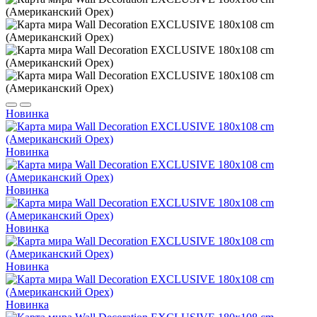
Новинка
Новинка
Новинка
Новинка
Новинка
Новинка