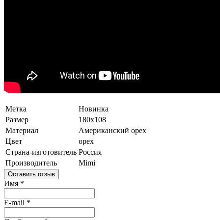
Метка
Новинка
Размер
180x108
Материал
Американский орех
Цвет
орех
Страна-изготовитель
Россия
Производитель
Mimi
Оставить отзыв
Имя
*
E-mail
*