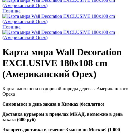
Новинка
Новинка
Карта мира Wall Decoration
EXCLUSIVE 180x108 cm
(Американский Орех)
Карта выполнена из дорогой породы дерева - Американского
Ореха
Самовывоз в день заказа в Химках (бесплатно)
Доставка курьером в пределах МКАД, возможно в день
заказа (600 руб)
Экспресс-доставка в течение 3 часов по Москве! (1 000