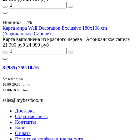
Новинка
12%
Карта мира Wall Decoration Exclusive 180х108 cm
(Африканское Сапеле)
Карта выполнена из красного дерева - Африканское сапеле
21 990 руб
24 990 руб
8 (985) 259-10-16
Без выходных:
10:00-20:00 пн-пт
11:00-18:00 сб-вс
sales@mybestbox.ru
Доставка
Обратная связь
Контакты
Блог
Оплата
Политика конфиденциальности