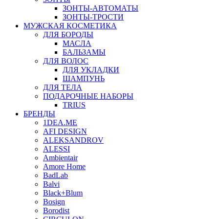
ЗОНТЫ-АВТОМАТЫ
ЗОНТЫ-ТРОСТИ
МУЖСКАЯ КОСМЕТИКА
ДЛЯ БОРОДЫ
МАСЛА
БАЛЬЗАМЫ
ДЛЯ ВОЛОС
ДЛЯ УКЛАДКИ
ШАМПУНЬ
ДЛЯ ТЕЛА
ПОДАРОЧНЫЕ НАБОРЫ
TRIUS
БРЕНДЫ
1DEA.ME
AFI DESIGN
ALEKSANDROV
ALESSI
Ambientair
Amore Home
BadLab
Balvi
Black+Blum
Bosign
Borodist