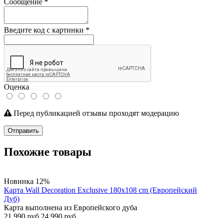
Сообщение
*
Введите код с картинки
*
Оценка
Перед публикацией отзывы проходят модерацию
Отправить
Похожие товары
Новинка
12%
Карта Wall Decoration Exclusive 180х108 cm (Европейский
Дуб)
Карта выполнена из Европейского дуба
21 990 руб
24 990 руб