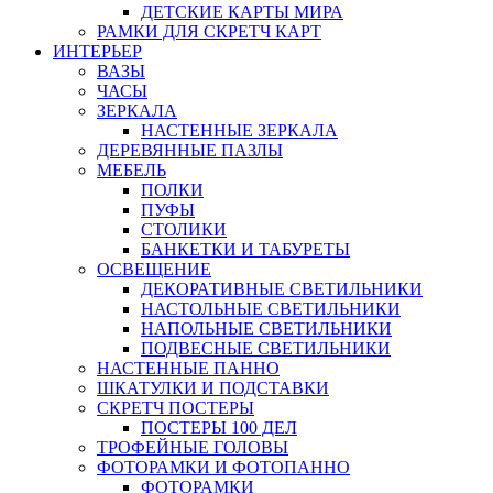
ДЕТСКИЕ КАРТЫ МИРА
РАМКИ ДЛЯ СКРЕТЧ КАРТ
ИНТЕРЬЕР
ВАЗЫ
ЧАСЫ
ЗЕРКАЛА
НАСТЕННЫЕ ЗЕРКАЛА
ДЕРЕВЯННЫЕ ПАЗЛЫ
МЕБЕЛЬ
ПОЛКИ
ПУФЫ
СТОЛИКИ
БАНКЕТКИ И ТАБУРЕТЫ
ОСВЕЩЕНИЕ
ДЕКОРАТИВНЫЕ СВЕТИЛЬНИКИ
НАСТОЛЬНЫЕ СВЕТИЛЬНИКИ
НАПОЛЬНЫЕ СВЕТИЛЬНИКИ
ПОДВЕСНЫЕ СВЕТИЛЬНИКИ
НАСТЕННЫЕ ПАННО
ШКАТУЛКИ И ПОДСТАВКИ
СКРЕТЧ ПОСТЕРЫ
ПОСТЕРЫ 100 ДЕЛ
ТРОФЕЙНЫЕ ГОЛОВЫ
ФОТОРАМКИ И ФОТОПАННО
ФОТОРАМКИ