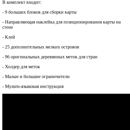
В комплект входит:
- 9 больших блоков для сборки карты
- Направляющая наклейка для позиционирования карты на
стене
- Клей
- 25 дополнительных мелких островов
- 96 оригинальных деревянных меток для стран
- Холдер для меток
- Малые и большие ограничители
- Мульти-языковая инструкция