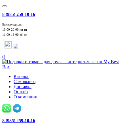
8 (985) 259-10-16
Без выходных:
10:00-20:00 пн-пт
11:00-18:00 сб-вс
(
)
Каталог
Самовывоз
Доставка
Оплата
О компании
8 (985) 259-10-16