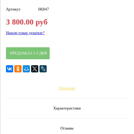
Артикул
SK847
3 800.00 руб
Нашли товар дешевле?
ПРЕДЗАКАЗ 2-3 ДНЯ
Описание
Характеристики
Отзывы