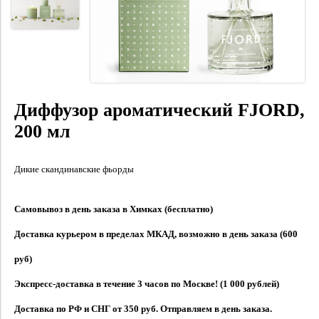
Диффузор ароматический FJORD,
200 мл
Дикие скандинавские фьорды
Самовывоз в день заказа в Химках (бесплатно)
Доставка курьером в пределах МКАД, возможно в день заказа (600
руб)
Экспресс-доставка в течение 3 часов по Москве! (1 000 рублей)
Доставка по РФ и СНГ от 350 руб. Отправляем в день заказа.