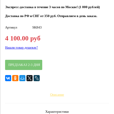
Экспресс-доставка в течение 3 часов по Москве! (1 000 рублей)
Доставка по РФ и СНГ от 350 руб. Отправляем в день заказа.
Артикул
SK843
4 100.00 руб
Нашли товар дешевле?
ПРЕДЗАКАЗ 2-3 ДНЯ
Описание
Характеристики