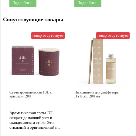
Подробнее
Подробнее
Сопутствующие товары
товар отсутствует
товар отсутствует
Свеча ароматическая JUL с
Наполнитель для диффузора
крышкой, 200 г
HYGGE, 200 мл
Ароматическая свеча JUL
создаст домашний уют в
скандинавском стиле. Это
стильный и оригинальный п...