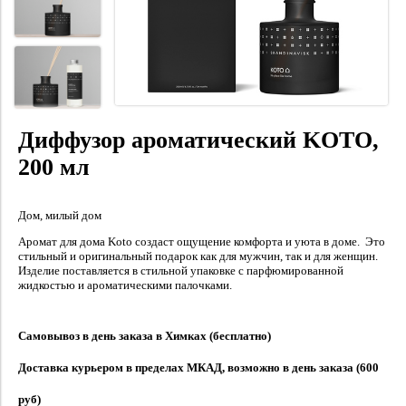
Диффузор ароматический KOTO,
200 мл
Дом, милый дом
Аромат для дома Koto создаст ощущение комфорта и уюта в доме. Это
стильный и оригинальный подарок как для мужчин, так и для женщин.
Изделие поставляется в стильной упаковке с парфюмированной
жидкостью и ароматическими палочками.
Самовывоз в день заказа в Химках (бесплатно)
Доставка курьером в пределах МКАД, возможно в день заказа (600
руб)