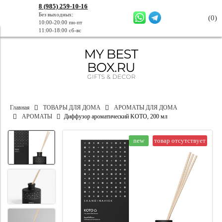
8 (985) 259-10-16
Без выходных:
(
0
)
10:00-20:00 пн-пт
11:00-18:00 сб-вс
Главная
ТОВАРЫ ДЛЯ ДОМА
АРОМАТЫ ДЛЯ ДОМА
АРОМАТЫ
Диффузор ароматический KOTO, 200 мл
new
товар отсутствует