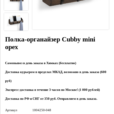
Полка-органайзер Cubby mini
орех
Самовывоз в день заказа в Химках (бесплатно)
Доставка курьером в пределах МКАД, возможно в день заказа (600
руб)
Экспресс-доставка в течение 3 часов по Москве! (1 000 рублей)
Доставка по РФ и СНГ от 350 руб. Отправляем в день заказа.
Артикул
1004250-048