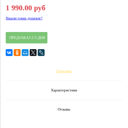
1 990.00 руб
Нашли товар дешевле?
ПРЕДЗАКАЗ 2-3 ДНЯ
Описание
Характеристики
Отзывы