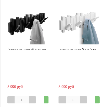
Вешалка настенная sticks черная
Вешалка настенная Sticks белая
3 990 руб
3 990 руб