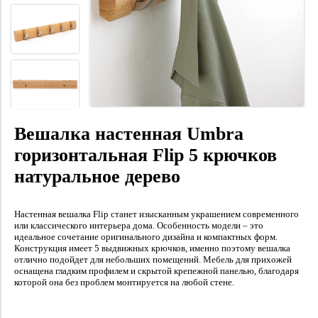
Вешалка настенная Umbra
горизонтальная Flip 5 крючков
натуральное дерево
Настенная вешалка Flip станет изысканным украшением современного
или классического интерьера дома. Особенность модели – это
идеальное сочетание оригинального дизайна и компактных форм.
Конструкция имеет 5 выдвижных крючков, именно поэтому вешалка
отлично подойдет для небольших помещений. Мебель для прихожей
оснащена гладким профилем и скрытой крепежной панелью, благодаря
которой она без проблем монтируется на любой стене.