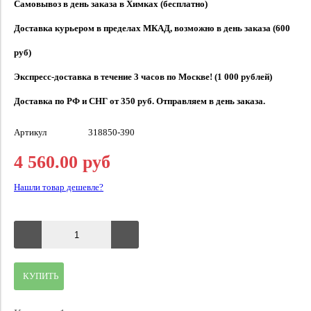
Самовывоз в день заказа в Химках (бесплатно)
Доставка курьером в пределах МКАД, возможно в день заказа (600
руб)
Экспресс-доставка в течение 3 часов по Москве! (1 000 рублей)
Доставка по РФ и СНГ от 350 руб. Отправляем в день заказа.
Артикул
318850-390
4 560.00 руб
Нашли товар дешевле?
КУПИТЬ