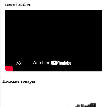
Размер: 51х7х3 см.
Похожие товары