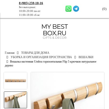
8 (985) 259-10-16
Без выходных:
(
0
)
10:00-20:00 пн-пт
11:00-18:00 сб-вс
Главная
ТОВАРЫ ДЛЯ ДОМА
УБОРКА И ОРГАНИЗАЦИЯ ПРОСТРАНСТВА
ВЕШАЛКИ
Вешалка настенная Umbra горизонтальная Flip 5 крючков натуральное
дерево