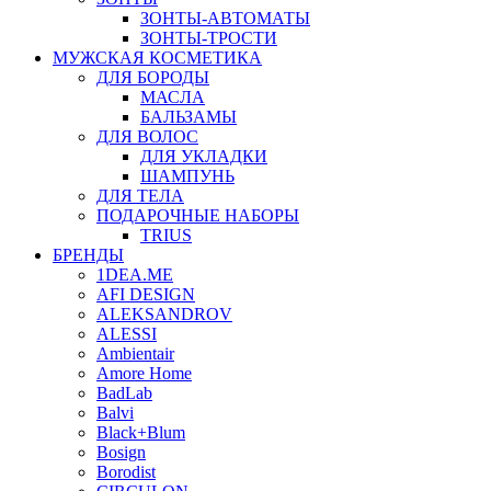
ЗОНТЫ-АВТОМАТЫ
ЗОНТЫ-ТРОСТИ
МУЖСКАЯ КОСМЕТИКА
ДЛЯ БОРОДЫ
МАСЛА
БАЛЬЗАМЫ
ДЛЯ ВОЛОС
ДЛЯ УКЛАДКИ
ШАМПУНЬ
ДЛЯ ТЕЛА
ПОДАРОЧНЫЕ НАБОРЫ
TRIUS
БРЕНДЫ
1DEA.ME
AFI DESIGN
ALEKSANDROV
ALESSI
Ambientair
Amore Home
BadLab
Balvi
Black+Blum
Bosign
Borodist