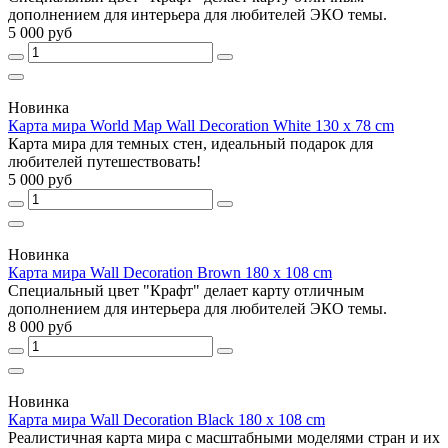
дополнением для интерьера для любителей ЭКО темы.
5 000 руб
Новинка
Карта мира World Map Wall Decoration White 130 х 78 cm
Карта мира для темных стен, идеальный подарок для
любителей путешествовать!
5 000 руб
Новинка
Карта мира Wall Decoration Brown 180 x 108 cm
Специальный цвет "Крафт" делает карту отличным
дополнением для интерьера для любителей ЭКО темы.
8 000 руб
Новинка
Карта мира Wall Decoration Black 180 x 108 cm
Реалистичная карта мира с масштабными моделями стран и их