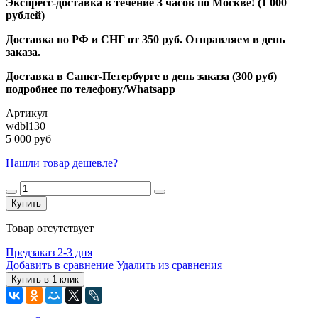
Экспресс-доставка в течение 3 часов по Москве! (1 000
рублей)
Доставка по РФ и СНГ от 350 руб. Отправляем в день
заказа.
Доставка в Санкт-Петербурге в день заказа (300 руб)
подробнее по телефону/Whatsapp
Артикул
wdbl130
5 000 руб
Нашли товар дешевле?
Купить
Товар отсутствует
Предзаказ 2-3 дня
Добавить в сравнение
Удалить из сравнения
Купить в 1 клик