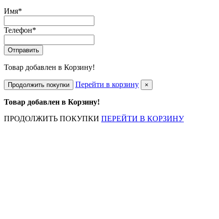
Имя
*
Телефон
*
Отправить
Товар добавлен в Корзину!
Перейти в корзину
Продолжить покупки
×
Товар добавлен в Корзину!
ПРОДОЛЖИТЬ ПОКУПКИ
ПЕРЕЙТИ В КОРЗИНУ