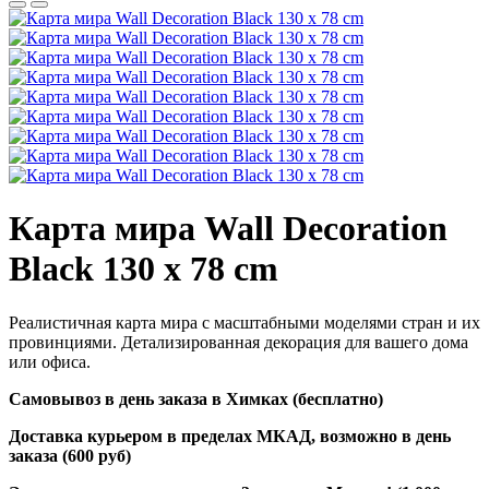
Карта мира Wall Decoration
Black 130 x 78 cm
Реалистичная карта мира с масштабными моделями стран и их
провинциями. Детализированная декорация для вашего дома
или офиса.
Самовывоз в день заказа в Химках (бесплатно)
Доставка курьером в пределах МКАД, возможно в день
заказа (600 руб)