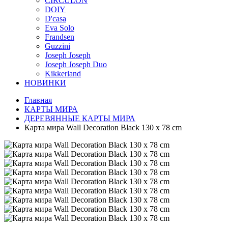
CIRCULON
DOIY
D'casa
Eva Solo
Frandsen
Guzzini
Joseph Joseph
Joseph Joseph Duo
Kikkerland
НОВИНКИ
Главная
КАРТЫ МИРА
ДЕРЕВЯННЫЕ КАРТЫ МИРА
Карта мира Wall Decoration Black 130 x 78 cm