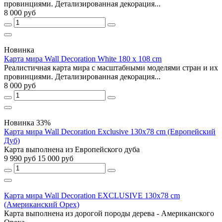
провинциями. Детализированная декорация...
8 000 руб
Новинка
Карта мира Wall Decoration White 180 x 108 cm
Реалистичная карта мира с масштабными моделями стран и их
провинциями. Детализированная декорация...
8 000 руб
Новинка
33%
Карта мира Wall Decoration Exclusive 130х78 cm (Европейский
Дуб)
Карта выполнена из Европейского дуба
9 990 руб
15 000 руб
Карта мира Wall Decoration EXCLUSIVE 130x78 cm
(Американский Орех)
Карта выполнена из дорогой породы дерева - Американского