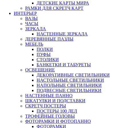
ДЕТСКИЕ КАРТЫ МИРА
РАМКИ ДЛЯ СКРЕТЧ КАРТ
ИНТЕРЬЕР
ВАЗЫ
ЧАСЫ
ЗЕРКАЛА
НАСТЕННЫЕ ЗЕРКАЛА
ДЕРЕВЯННЫЕ ПАЗЛЫ
МЕБЕЛЬ
ПОЛКИ
ПУФЫ
СТОЛИКИ
БАНКЕТКИ И ТАБУРЕТЫ
ОСВЕЩЕНИЕ
ДЕКОРАТИВНЫЕ СВЕТИЛЬНИКИ
НАСТОЛЬНЫЕ СВЕТИЛЬНИКИ
НАПОЛЬНЫЕ СВЕТИЛЬНИКИ
ПОДВЕСНЫЕ СВЕТИЛЬНИКИ
НАСТЕННЫЕ ПАННО
ШКАТУЛКИ И ПОДСТАВКИ
СКРЕТЧ ПОСТЕРЫ
ПОСТЕРЫ 100 ДЕЛ
ТРОФЕЙНЫЕ ГОЛОВЫ
ФОТОРАМКИ И ФОТОПАННО
ФОТОРАМКИ