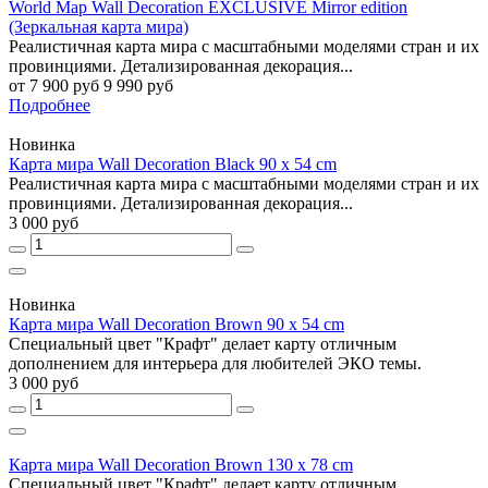
World Map Wall Decoration EXCLUSIVE Mirror edition
(Зеркальная карта мира)
Реалистичная карта мира с масштабными моделями стран и их
провинциями. Детализированная декорация...
от 7 900 руб
9 990 руб
Подробнее
Новинка
Карта мира Wall Decoration Black 90 x 54 cm
Реалистичная карта мира с масштабными моделями стран и их
провинциями. Детализированная декорация...
3 000 руб
Новинка
Карта мира Wall Decoration Brown 90 x 54 cm
Специальный цвет "Крафт" делает карту отличным
дополнением для интерьера для любителей ЭКО темы.
3 000 руб
Карта мира Wall Decoration Brown 130 x 78 cm
Специальный цвет "Крафт" делает карту отличным