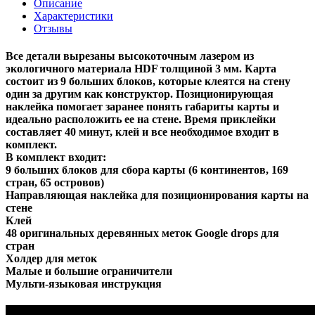
Описание
Характеристики
Отзывы
Все детали вырезаны высокоточным лазером из
экологичного материала HDF толщиной 3 мм. Карта
состоит из 9 больших блоков, которые клеятся на стену
один за другим как конструктор. Позиционирующая
наклейка помогает заранее понять габариты карты и
идеально расположить ее на стене. Время приклейки
составляет 40 минут, клей и все необходимое входит в
комплект.
В комплект входит:
9 больших блоков для сбора карты (6 континентов, 169
стран, 65 островов)
Направляющая наклейка для позиционирования карты на
стене
Клей
48 оригинальных деревянных меток Google drops для
стран
Холдер для меток
Малые и большие ограничители
Мульти-языковая инструкция