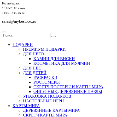
Без выходных:
10:00-20:00 пн-пт
11:00-18:00 сб-вс
sales@mybestbox.ru
ПОДАРКИ
ПРЕМИУМ ПОДАРКИ
ДЛЯ НЕГО
КАМНИ ДЛЯ ВИСКИ
КОСМЕТИКА ДЛЯ МУЖЧИН
ДЛЯ НЕЁ
ДЛЯ ДЕТЕЙ
РАСКРАСКИ
РОСТОМЕРЫ
СКРЕТЧ ПОСТЕРЫ И КАРТЫ МИРА
ФИГУРНЫЕ ДЕРЕВЯННЫЕ ПАЗЛЫ
УПАКОВКА ПОДАРКОВ
НАСТОЛЬНЫЕ ИГРЫ
КАРТЫ МИРА
ДЕРЕВЯННЫЕ КАРТЫ МИРА
СКРЕТЧ КАРТЫ МИРА