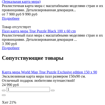
(Зеркальная карта мира)
Реалистичная карта мира с масштабными моделями стран и их
провинциями. Детализированная декорация...
от 7 900 руб
9 990 руб
Подробнее
Товар отсутствует
Пазл карта мира True Puzzle Black 100 x 60 cm
Реалистичный пазл мира с масштабными моделями стран и их
провинциями. Детализированная декорация ...
3 390 руб
Подробнее
Сопутствующие товары
Карта мира World Map True Puzzle Exclusive edition 150 х 90
Эксклюзивная карта мира пазл размером 150х90 см.
Отличный подарок любителям путешествий!
24 990 руб
Хит
21%