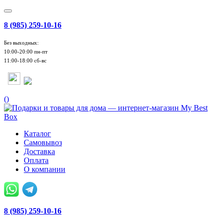
8 (985) 259-10-16
Без выходных:
10:00-20:00 пн-пт
11:00-18:00 сб-вс
(
)
Каталог
Самовывоз
Доставка
Оплата
О компании
8 (985) 259-10-16