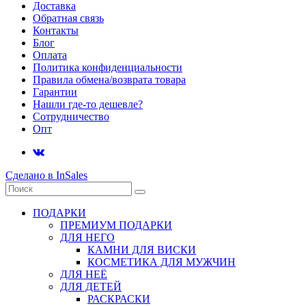
Доставка
Обратная связь
Контакты
Блог
Оплата
Политика конфиденциальности
Правила обмена/возврата товара
Гарантии
Нашли где-то дешевле?
Сотрудничество
Опт
Сделано в InSales
ПОДАРКИ
ПРЕМИУМ ПОДАРКИ
ДЛЯ НЕГО
КАМНИ ДЛЯ ВИСКИ
КОСМЕТИКА ДЛЯ МУЖЧИН
ДЛЯ НЕЁ
ДЛЯ ДЕТЕЙ
РАСКРАСКИ