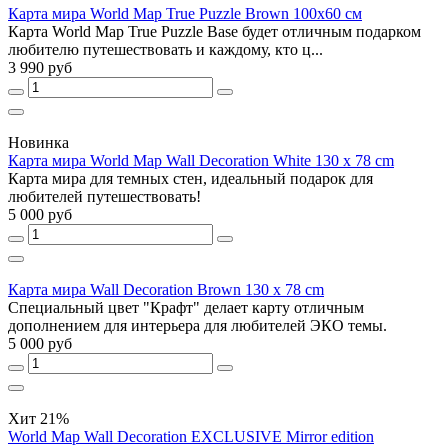
Карта мира World Map True Puzzle Brown 100х60 см
Карта World Map True Puzzle Base будет отличным подарком
любителю путешествовать и каждому, кто ц...
3 990 руб
Новинка
Карта мира World Map Wall Decoration White 130 х 78 cm
Карта мира для темных стен, идеальный подарок для
любителей путешествовать!
5 000 руб
Карта мира Wall Decoration Brown 130 x 78 cm
Специальный цвет "Крафт" делает карту отличным
дополнением для интерьера для любителей ЭКО темы.
5 000 руб
Хит
21%
World Map Wall Decoration EXCLUSIVE Mirror edition