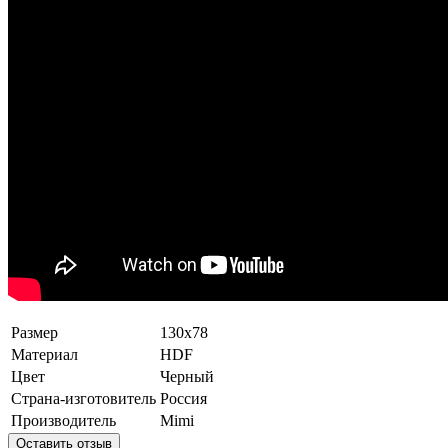
Размер
130x78
Материал
HDF
Цвет
Черный
Страна-изготовитель
Россия
Производитель
Mimi
Оставить отзыв