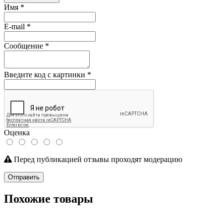
Имя
*
E-mail
*
Сообщение
*
Введите код с картинки
*
Оценка
Перед публикацией отзывы проходят модерацию
Отправить
Похожие товары