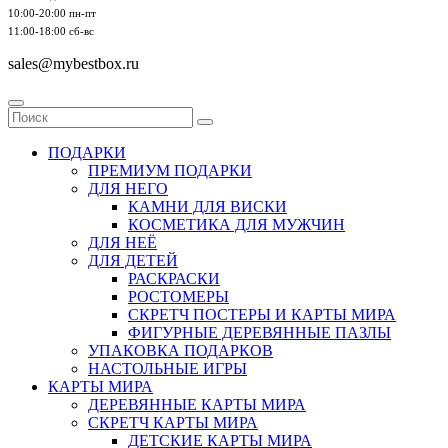
10:00-20:00 пн-пт
11:00-18:00 сб-вс
sales@mybestbox.ru
ПОДАРКИ
ПРЕМИУМ ПОДАРКИ
ДЛЯ НЕГО
КАМНИ ДЛЯ ВИСКИ
КОСМЕТИКА ДЛЯ МУЖЧИН
ДЛЯ НЕЁ
ДЛЯ ДЕТЕЙ
РАСКРАСКИ
РОСТОМЕРЫ
СКРЕТЧ ПОСТЕРЫ И КАРТЫ МИРА
ФИГУРНЫЕ ДЕРЕВЯННЫЕ ПАЗЛЫ
УПАКОВКА ПОДАРКОВ
НАСТОЛЬНЫЕ ИГРЫ
КАРТЫ МИРА
ДЕРЕВЯННЫЕ КАРТЫ МИРА
СКРЕТЧ КАРТЫ МИРА
ДЕТСКИЕ КАРТЫ МИРА