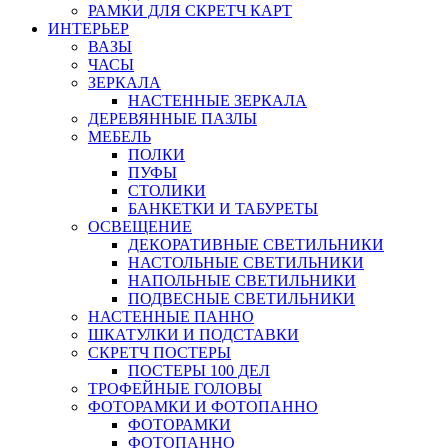
РАМКИ ДЛЯ СКРЕТЧ КАРТ
ИНТЕРЬЕР
ВАЗЫ
ЧАСЫ
ЗЕРКАЛА
НАСТЕННЫЕ ЗЕРКАЛА
ДЕРЕВЯННЫЕ ПАЗЛЫ
МЕБЕЛЬ
ПОЛКИ
ПУФЫ
СТОЛИКИ
БАНКЕТКИ И ТАБУРЕТЫ
ОСВЕЩЕНИЕ
ДЕКОРАТИВНЫЕ СВЕТИЛЬНИКИ
НАСТОЛЬНЫЕ СВЕТИЛЬНИКИ
НАПОЛЬНЫЕ СВЕТИЛЬНИКИ
ПОДВЕСНЫЕ СВЕТИЛЬНИКИ
НАСТЕННЫЕ ПАННО
ШКАТУЛКИ И ПОДСТАВКИ
СКРЕТЧ ПОСТЕРЫ
ПОСТЕРЫ 100 ДЕЛ
ТРОФЕЙНЫЕ ГОЛОВЫ
ФОТОРАМКИ И ФОТОПАННО
ФОТОРАМКИ
ФОТОПАННО