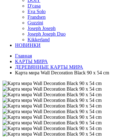
DOIY
D'casa
Eva Solo
Frandsen
Guzzini
Joseph Joseph
Joseph Joseph Duo
Kikkerland
НОВИНКИ
Главная
КАРТЫ МИРА
ДЕРЕВЯННЫЕ КАРТЫ МИРА
Карта мира Wall Decoration Black 90 x 54 cm