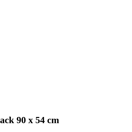
ack 90 x 54 cm