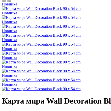
Новинка
Новинка
Новинка
Новинка
Новинка
Новинка
Новинка
Новинка
Новинка
Новинка
Карта мира Wall Decoration Bl