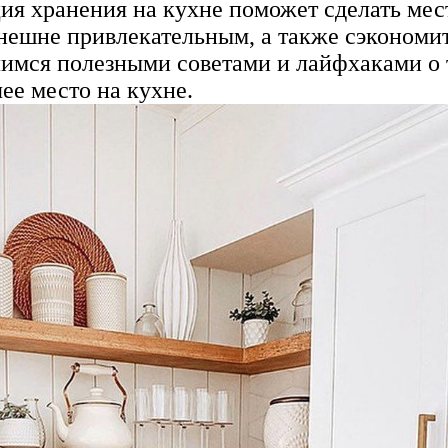
ия хранения на кухне поможет сделать мес
нешне привлекательным, а также сэкономи
лимся полезными советами и лайфхаками о 
ее место на кухне.