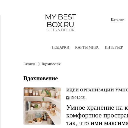
Каталог
ПОДАРКИ
КАРТЫ МИРА
ИНТЕРЬЕР
Главная
Вдохновение
Вдохновение
ИДЕИ ОРГАНИЗАЦИИ УМНО
15.04.2021
Умное хранение на к
комфортное простран
так, что ими максим