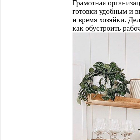
Грамотная организац
готовки удобным и в
и время хозяйки. Де
как обустроить рабоч